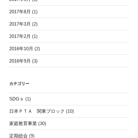
2017年8月
(1)
2017年3月
(2)
2017年2月
(1)
2016年10月
(2)
2016年9月
(3)
カテゴリー
SDGｓ
(1)
日本ＰＴＡ 関東ブロック
(10)
家庭教育事業
(30)
定期総会
(9)