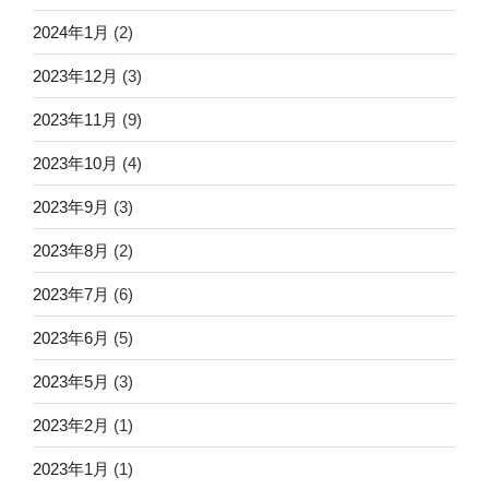
2024年1月
(2)
2023年12月
(3)
2023年11月
(9)
2023年10月
(4)
2023年9月
(3)
2023年8月
(2)
2023年7月
(6)
2023年6月
(5)
2023年5月
(3)
2023年2月
(1)
2023年1月
(1)