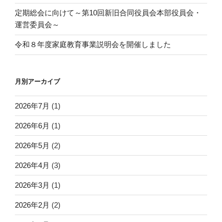
定期総会に向けて～第10回新旧合同役員会本部役員会・
運営委員会～
令和８年度家庭教育事業説明会を開催しました
月別アーカイブ
2026年7月
(1)
2026年6月
(1)
2026年5月
(2)
2026年4月
(3)
2026年3月
(1)
2026年2月
(2)