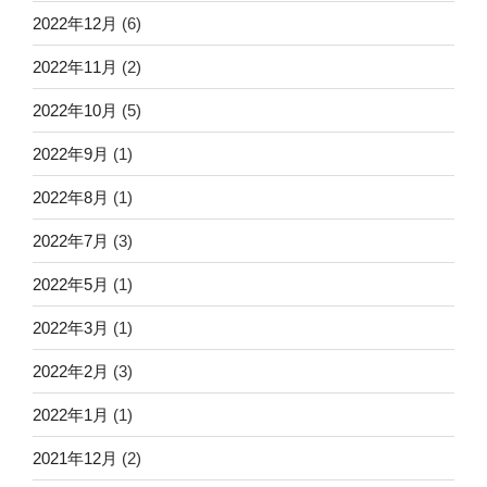
2022年12月
(6)
2022年11月
(2)
2022年10月
(5)
2022年9月
(1)
2022年8月
(1)
2022年7月
(3)
2022年5月
(1)
2022年3月
(1)
2022年2月
(3)
2022年1月
(1)
2021年12月
(2)