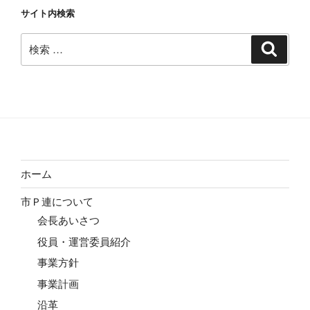
サイト内検索
検
検
索
索:
ホーム
市Ｐ連について
会長あいさつ
役員・運営委員紹介
事業方針
事業計画
沿革