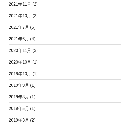
2021年11月
(2)
2021年10月
(3)
2021年7月
(5)
2021年6月
(4)
2020年11月
(3)
2020年10月
(1)
2019年10月
(1)
2019年9月
(1)
2019年8月
(1)
2019年5月
(1)
2019年3月
(2)