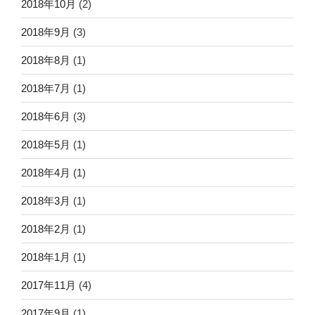
2018年10月
(2)
2018年9月
(3)
2018年8月
(1)
2018年7月
(1)
2018年6月
(3)
2018年5月
(1)
2018年4月
(1)
2018年3月
(1)
2018年2月
(1)
2018年1月
(1)
2017年11月
(4)
2017年9月
(1)