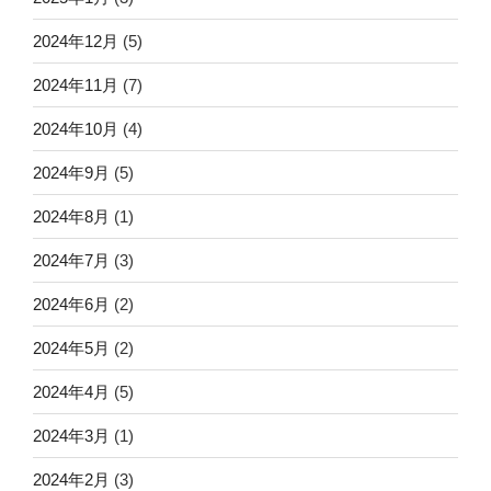
2024年12月
(5)
2024年11月
(7)
2024年10月
(4)
2024年9月
(5)
2024年8月
(1)
2024年7月
(3)
2024年6月
(2)
2024年5月
(2)
2024年4月
(5)
2024年3月
(1)
2024年2月
(3)