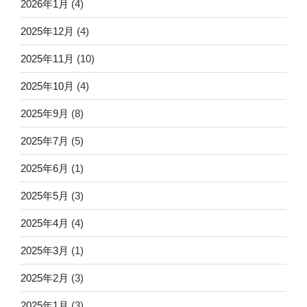
2026年1月
(4)
2025年12月
(4)
2025年11月
(10)
2025年10月
(4)
2025年9月
(8)
2025年7月
(5)
2025年6月
(1)
2025年5月
(3)
2025年4月
(4)
2025年3月
(1)
2025年2月
(3)
2025年1月
(3)