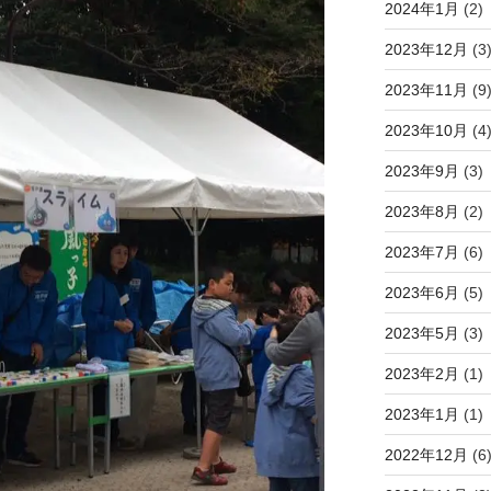
2024年1月
(2)
2023年12月
(3
2023年11月
(9
2023年10月
(4
2023年9月
(3)
2023年8月
(2)
2023年7月
(6)
2023年6月
(5)
2023年5月
(3)
2023年2月
(1)
2023年1月
(1)
2022年12月
(6