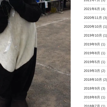
2021年6月
(4)
2020年11月
(3
2020年10月
(1
2019年10月
(1
2019年9月
(1)
2019年8月
(1)
2019年5月
(1)
2019年3月
(2)
2018年10月
(2
2018年9月
(3)
2018年8月
(1)
2018年7月
(1)