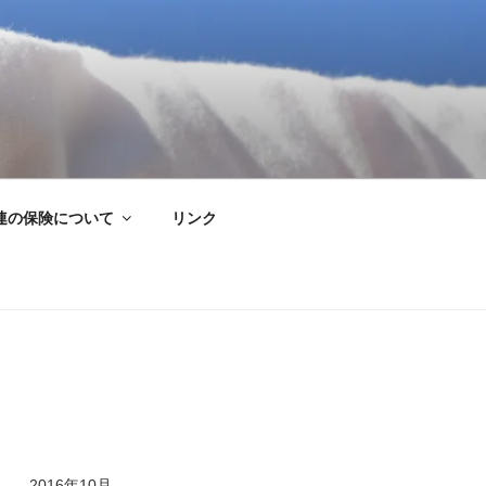
連の保険について
リンク
2016年10月