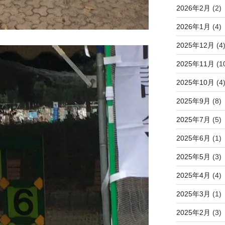
2026年2月
(2)
2026年1月
(4)
2025年12月
(4
2025年11月
(1
2025年10月
(4
2025年9月
(8)
2025年7月
(5)
2025年6月
(1)
2025年5月
(3)
2025年4月
(4)
2025年3月
(1)
2025年2月
(3)