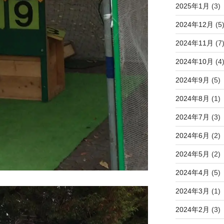
2025年1月
(3)
2024年12月
(5
2024年11月
(7
2024年10月
(4
2024年9月
(5)
2024年8月
(1)
2024年7月
(3)
2024年6月
(2)
2024年5月
(2)
2024年4月
(5)
2024年3月
(1)
2024年2月
(3)