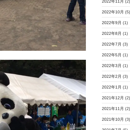
2022年11月
(2
2022年10月
(5
2022年9月
(1)
2022年8月
(1)
2022年7月
(3)
2022年5月
(1)
2022年3月
(1)
2022年2月
(3)
2022年1月
(1)
2021年12月
(2
2021年11月
(2
2021年10月
(3
2021年7月
(5)