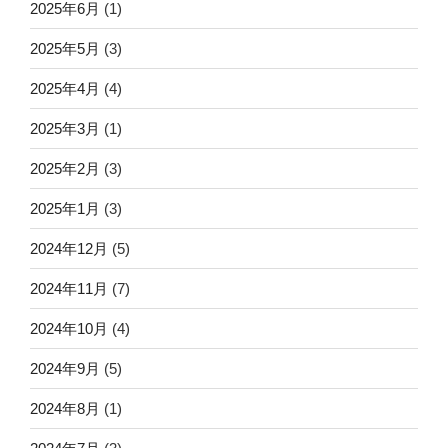
2025年6月
(1)
2025年5月
(3)
2025年4月
(4)
2025年3月
(1)
2025年2月
(3)
2025年1月
(3)
2024年12月
(5)
2024年11月
(7)
2024年10月
(4)
2024年9月
(5)
2024年8月
(1)