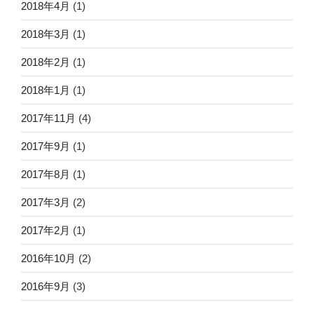
2018年4月
(1)
2018年3月
(1)
2018年2月
(1)
2018年1月
(1)
2017年11月
(4)
2017年9月
(1)
2017年8月
(1)
2017年3月
(2)
2017年2月
(1)
2016年10月
(2)
2016年9月
(3)