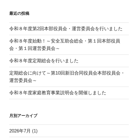
最近の投稿
令和８年度第2回本部役員会・運営委員会を行いました
令和８年度始動！～安全互助会総会・第１回本部役員
会・第１回運営委員会～
令和８年度定期総会を行いました
定期総会に向けて～第10回新旧合同役員会本部役員会・
運営委員会～
令和８年度家庭教育事業説明会を開催しました
月別アーカイブ
2026年7月
(1)