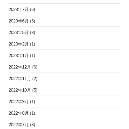
2023年7月
(6)
2023年6月
(5)
2023年5月
(3)
2023年2月
(1)
2023年1月
(1)
2022年12月
(6)
2022年11月
(2)
2022年10月
(5)
2022年9月
(1)
2022年8月
(1)
2022年7月
(3)