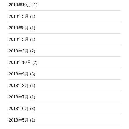
2019年10月
(1)
2019年9月
(1)
2019年8月
(1)
2019年5月
(1)
2019年3月
(2)
2018年10月
(2)
2018年9月
(3)
2018年8月
(1)
2018年7月
(1)
2018年6月
(3)
2018年5月
(1)