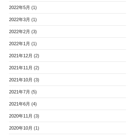
2022年5月
(1)
2022年3月
(1)
2022年2月
(3)
2022年1月
(1)
2021年12月
(2)
2021年11月
(2)
2021年10月
(3)
2021年7月
(5)
2021年6月
(4)
2020年11月
(3)
2020年10月
(1)