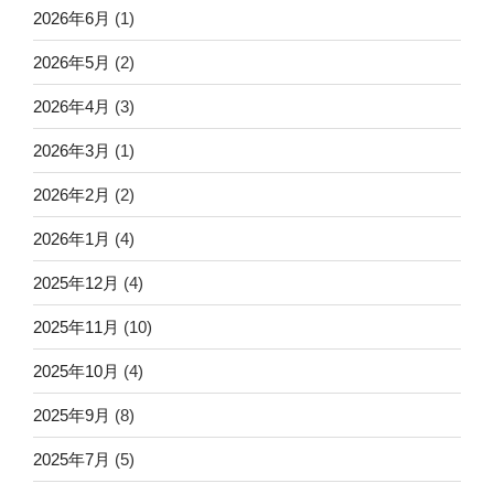
2026年6月
(1)
2026年5月
(2)
2026年4月
(3)
2026年3月
(1)
2026年2月
(2)
2026年1月
(4)
2025年12月
(4)
2025年11月
(10)
2025年10月
(4)
2025年9月
(8)
2025年7月
(5)