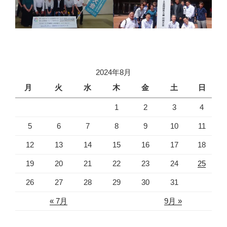
2024年8月
月
火
水
木
金
土
日
1
2
3
4
5
6
7
8
9
10
11
12
13
14
15
16
17
18
19
20
21
22
23
24
25
26
27
28
29
30
31
« 7月
9月 »