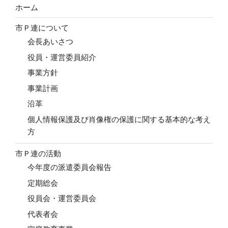
ホーム
市Ｐ連について
会長あいさつ
役員・運営委員紹介
事業方針
事業計画
沿革
個人情報保護及び肖像権の保護に関する基本的な考え
方
市Ｐ連の活動
今年度の派遣委員会報告
定期総会
役員会・運営委員会
代表者会