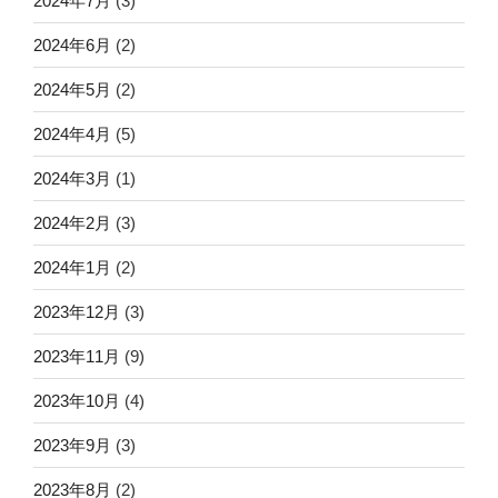
2024年7月
(3)
2024年6月
(2)
2024年5月
(2)
2024年4月
(5)
2024年3月
(1)
2024年2月
(3)
2024年1月
(2)
2023年12月
(3)
2023年11月
(9)
2023年10月
(4)
2023年9月
(3)
2023年8月
(2)