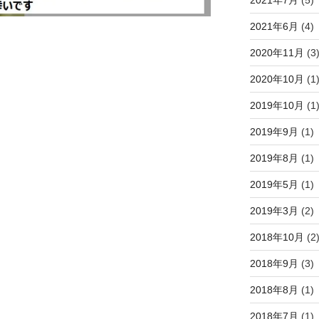
2021年6月
(4)
2020年11月
(3
2020年10月
(1
2019年10月
(1
2019年9月
(1)
2019年8月
(1)
2019年5月
(1)
2019年3月
(2)
2018年10月
(2
2018年9月
(3)
2018年8月
(1)
2018年7月
(1)