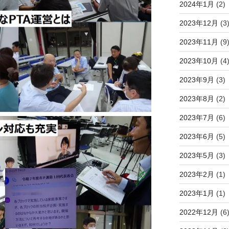
2024年1月
(2)
2023年12月
(3
2023年11月
(9
2023年10月
(4
2023年9月
(3)
2023年8月
(2)
2023年7月
(6)
2023年6月
(5)
2023年5月
(3)
2023年2月
(1)
2023年1月
(1)
2022年12月
(6