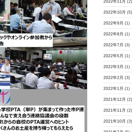
2022年11月
(2
2022年10月
(5
2022年9月
(1)
2022年8月
(1)
2022年7月
(3)
2022年5月
(1)
2022年3月
(1)
2022年2月
(3)
2022年1月
(1)
2021年12月
(2
2021年11月
(2
2021年10月
(3
2021年7月
(5)