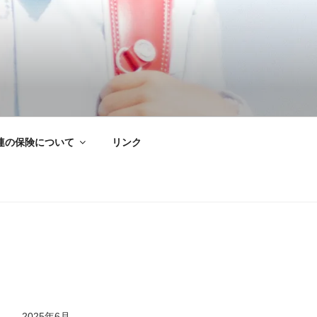
連の保険について
リンク
2025年6月