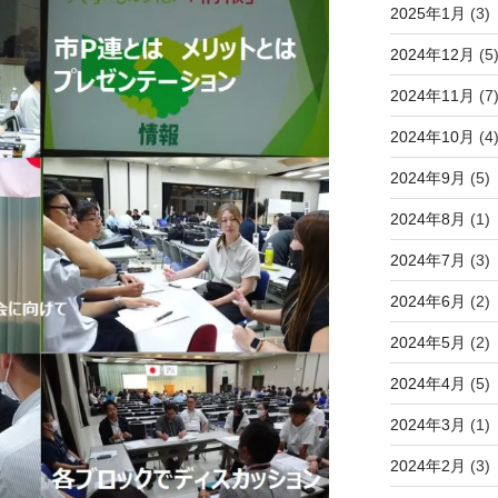
2025年1月
(3)
2024年12月
(5
2024年11月
(7
2024年10月
(4
2024年9月
(5)
2024年8月
(1)
2024年7月
(3)
2024年6月
(2)
2024年5月
(2)
2024年4月
(5)
2024年3月
(1)
2024年2月
(3)