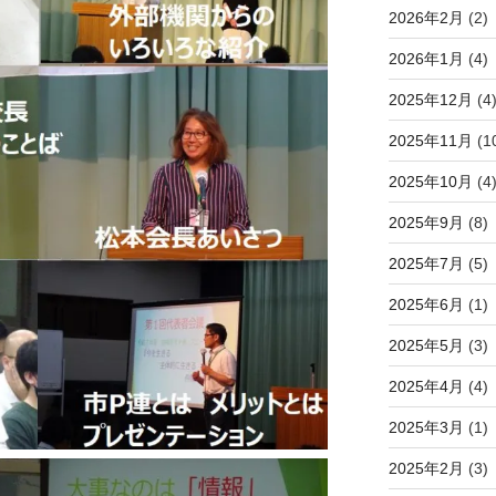
2026年2月
(2)
2026年1月
(4)
2025年12月
(4
2025年11月
(1
2025年10月
(4
2025年9月
(8)
2025年7月
(5)
2025年6月
(1)
2025年5月
(3)
2025年4月
(4)
2025年3月
(1)
2025年2月
(3)