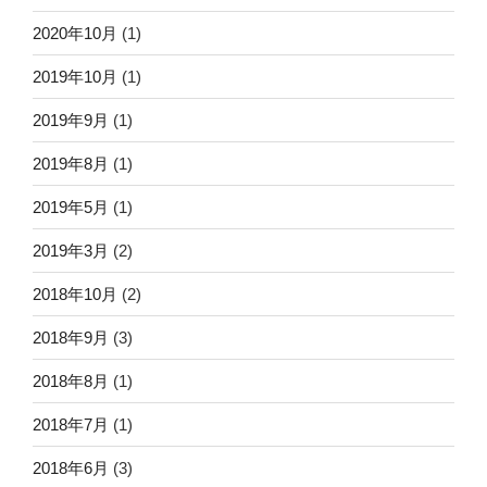
2020年10月
(1)
2019年10月
(1)
2019年9月
(1)
2019年8月
(1)
2019年5月
(1)
2019年3月
(2)
2018年10月
(2)
2018年9月
(3)
2018年8月
(1)
2018年7月
(1)
2018年6月
(3)