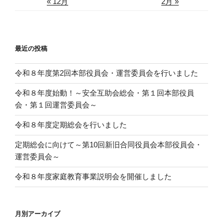
« 12月
2月 »
最近の投稿
令和８年度第2回本部役員会・運営委員会を行いました
令和８年度始動！～安全互助会総会・第１回本部役員
会・第１回運営委員会～
令和８年度定期総会を行いました
定期総会に向けて～第10回新旧合同役員会本部役員会・
運営委員会～
令和８年度家庭教育事業説明会を開催しました
月別アーカイブ