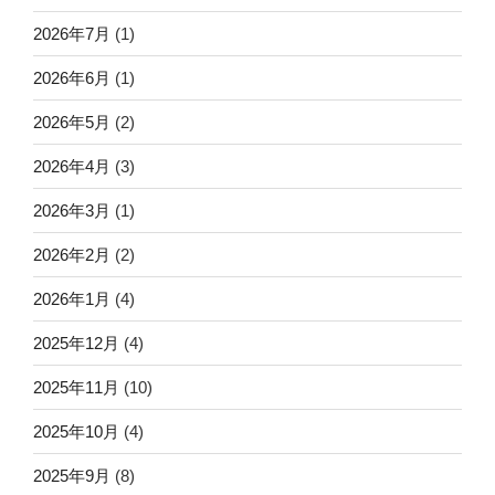
2026年7月
(1)
2026年6月
(1)
2026年5月
(2)
2026年4月
(3)
2026年3月
(1)
2026年2月
(2)
2026年1月
(4)
2025年12月
(4)
2025年11月
(10)
2025年10月
(4)
2025年9月
(8)