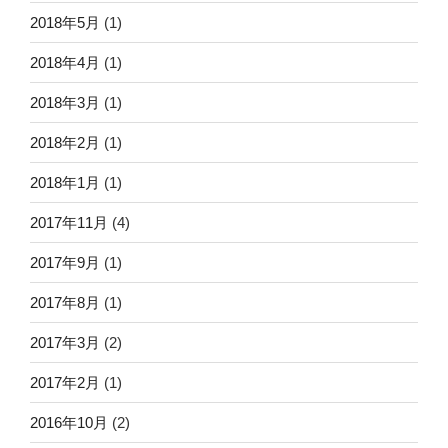
2018年5月
(1)
2018年4月
(1)
2018年3月
(1)
2018年2月
(1)
2018年1月
(1)
2017年11月
(4)
2017年9月
(1)
2017年8月
(1)
2017年3月
(2)
2017年2月
(1)
2016年10月
(2)