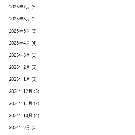
2025年7月
(5)
2025年6月
(1)
2025年5月
(3)
2025年4月
(4)
2025年3月
(1)
2025年2月
(3)
2025年1月
(3)
2024年12月
(5)
2024年11月
(7)
2024年10月
(4)
2024年9月
(5)