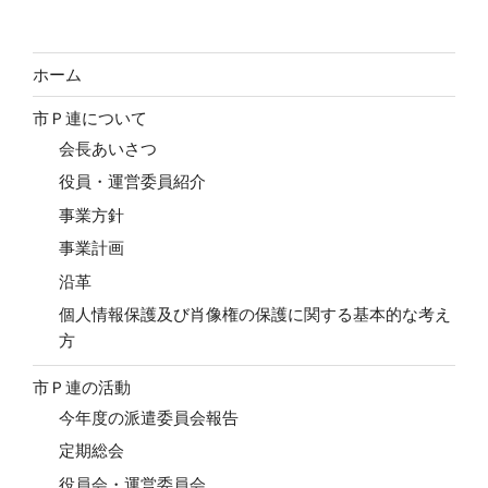
ホーム
市Ｐ連について
会長あいさつ
役員・運営委員紹介
事業方針
事業計画
沿革
個人情報保護及び肖像権の保護に関する基本的な考え
方
市Ｐ連の活動
今年度の派遣委員会報告
定期総会
役員会・運営委員会