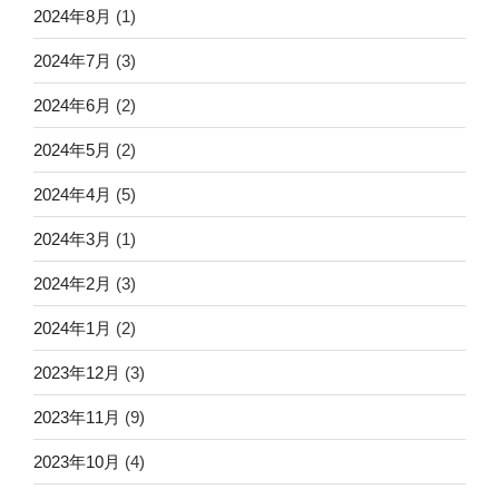
2024年8月
(1)
2024年7月
(3)
2024年6月
(2)
2024年5月
(2)
2024年4月
(5)
2024年3月
(1)
2024年2月
(3)
2024年1月
(2)
2023年12月
(3)
2023年11月
(9)
2023年10月
(4)