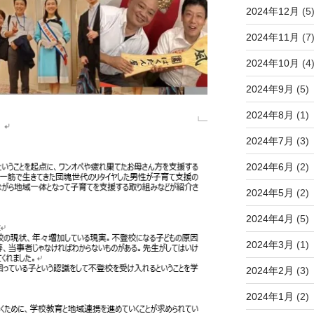
2024年12月
(5
2024年11月
(7
2024年10月
(4
2024年9月
(5)
2024年8月
(1)
2024年7月
(3)
2024年6月
(2)
2024年5月
(2)
2024年4月
(5)
2024年3月
(1)
2024年2月
(3)
2024年1月
(2)