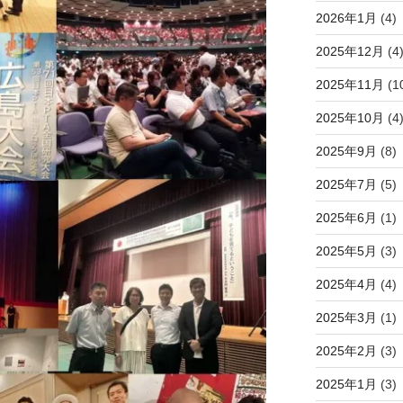
2026年1月
(4)
2025年12月
(4
2025年11月
(1
2025年10月
(4
2025年9月
(8)
2025年7月
(5)
2025年6月
(1)
2025年5月
(3)
2025年4月
(4)
2025年3月
(1)
2025年2月
(3)
2025年1月
(3)