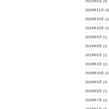
2021年6月
(4)
2020年11月
(3
2020年10月
(1
2019年10月
(1
2019年9月
(1)
2019年8月
(1)
2019年5月
(1)
2019年3月
(2)
2018年10月
(2
2018年9月
(3)
2018年8月
(1)
2018年7月
(1)
2018年6月
(3)