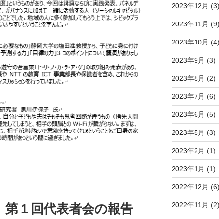
2023年12月
(3
2023年11月
(9
2023年10月
(4
2023年9月
(3)
2023年8月
(2)
2023年7月
(6)
2023年6月
(5)
2023年5月
(3)
2023年2月
(1)
2023年1月
(1)
2022年12月
(6
2022年11月
(2
 第１回代表者会の報告