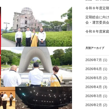
令和８年度定
定期総会に向け
会・運営委員
令和８年度家
月別アーカイブ
2026年7月
(1)
2026年6月
(1)
2026年5月
(2)
2026年4月
(3)
2026年3月
(1)
2026年2月
(2)