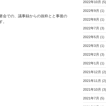
2022年10月
(5
2022年9月
(1)
者会での、議事録からの抜粋とと事後の
2022年8月
(1)
す。
2022年7月
(3)
2022年5月
(1)
2022年3月
(1)
2022年2月
(3)
2022年1月
(1)
2021年12月
(2
2021年11月
(2
2021年10月
(3
2021年7月
(5)