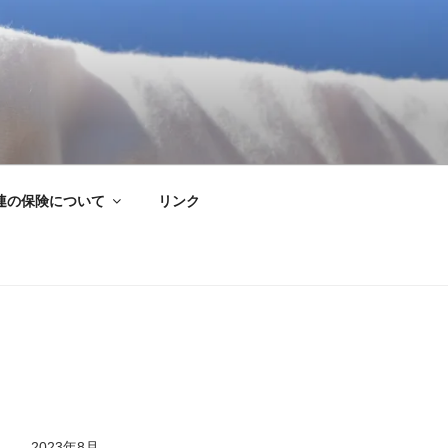
連の保険について
リンク
2023年8月