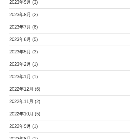
2023年9月
(3)
2023年8月
(2)
2023年7月
(6)
2023年6月
(5)
2023年5月
(3)
2023年2月
(1)
2023年1月
(1)
2022年12月
(6)
2022年11月
(2)
2022年10月
(5)
2022年9月
(1)
2022年8月
(1)