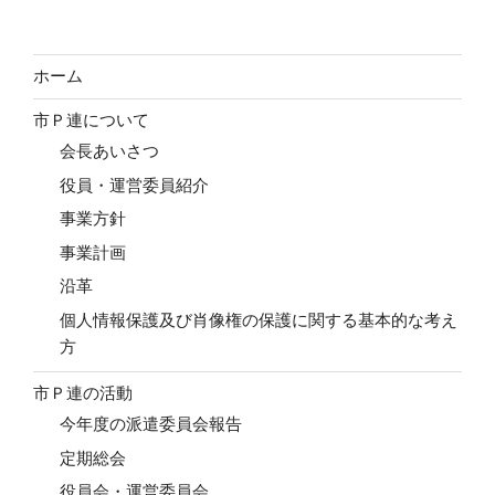
ホーム
市Ｐ連について
会長あいさつ
役員・運営委員紹介
事業方針
事業計画
沿革
個人情報保護及び肖像権の保護に関する基本的な考え
方
市Ｐ連の活動
今年度の派遣委員会報告
定期総会
役員会・運営委員会