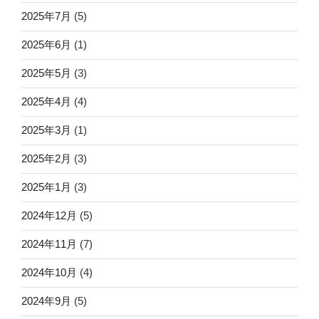
2025年7月
(5)
2025年6月
(1)
2025年5月
(3)
2025年4月
(4)
2025年3月
(1)
2025年2月
(3)
2025年1月
(3)
2024年12月
(5)
2024年11月
(7)
2024年10月
(4)
2024年9月
(5)