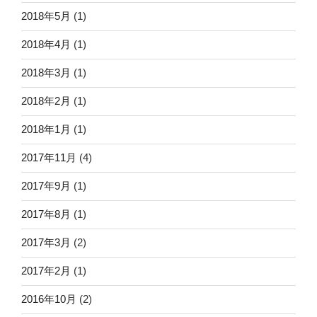
2018年5月
(1)
2018年4月
(1)
2018年3月
(1)
2018年2月
(1)
2018年1月
(1)
2017年11月
(4)
2017年9月
(1)
2017年8月
(1)
2017年3月
(2)
2017年2月
(1)
2016年10月
(2)