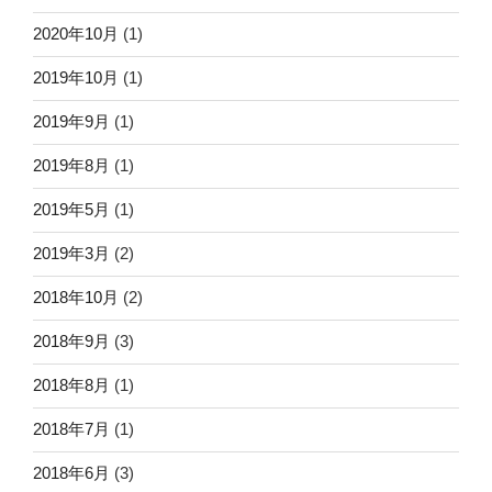
2020年10月
(1)
2019年10月
(1)
2019年9月
(1)
2019年8月
(1)
2019年5月
(1)
2019年3月
(2)
2018年10月
(2)
2018年9月
(3)
2018年8月
(1)
2018年7月
(1)
2018年6月
(3)