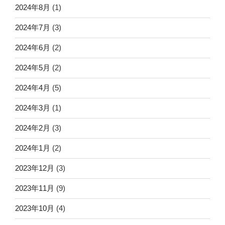
2024年8月
(1)
2024年7月
(3)
2024年6月
(2)
2024年5月
(2)
2024年4月
(5)
2024年3月
(1)
2024年2月
(3)
2024年1月
(2)
2023年12月
(3)
2023年11月
(9)
2023年10月
(4)