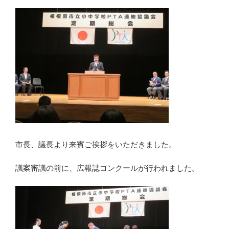
市長、議長より来賓ご挨拶をいただきました。
議案審議の前に、広報誌コンクールが行われました。