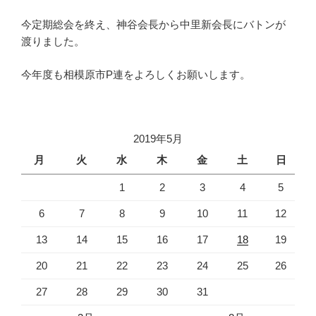
今定期総会を終え、神谷会長から中里新会長にバトンが
渡りました。
今年度も相模原市P連をよろしくお願いします。
2019年5月
月
火
水
木
金
土
日
1
2
3
4
5
6
7
8
9
10
11
12
13
14
15
16
17
18
19
20
21
22
23
24
25
26
27
28
29
30
31