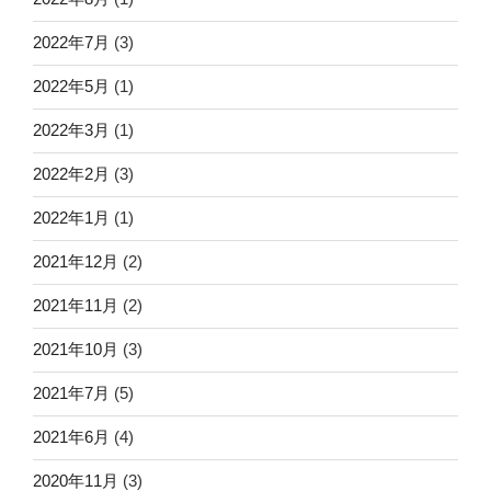
2022年7月
(3)
2022年5月
(1)
2022年3月
(1)
2022年2月
(3)
2022年1月
(1)
2021年12月
(2)
2021年11月
(2)
2021年10月
(3)
2021年7月
(5)
2021年6月
(4)
2020年11月
(3)