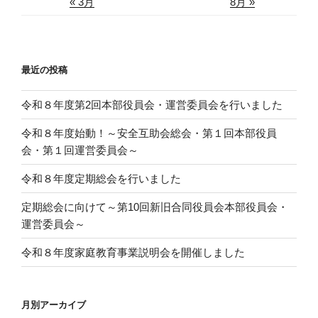
« 3月
8月 »
最近の投稿
令和８年度第2回本部役員会・運営委員会を行いました
令和８年度始動！～安全互助会総会・第１回本部役員
会・第１回運営委員会～
令和８年度定期総会を行いました
定期総会に向けて～第10回新旧合同役員会本部役員会・
運営委員会～
令和８年度家庭教育事業説明会を開催しました
月別アーカイブ