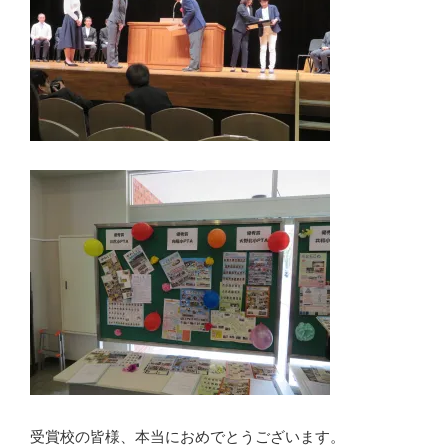
受賞校の皆様、本当におめでとうございます。