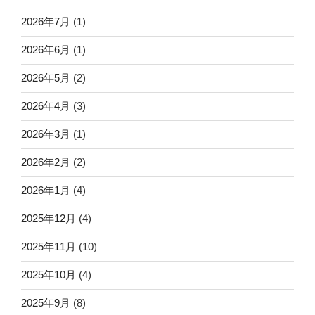
2026年7月
(1)
2026年6月
(1)
2026年5月
(2)
2026年4月
(3)
2026年3月
(1)
2026年2月
(2)
2026年1月
(4)
2025年12月
(4)
2025年11月
(10)
2025年10月
(4)
2025年9月
(8)