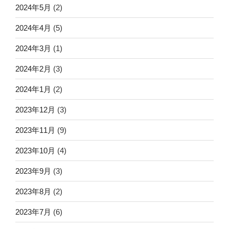
2024年5月
(2)
2024年4月
(5)
2024年3月
(1)
2024年2月
(3)
2024年1月
(2)
2023年12月
(3)
2023年11月
(9)
2023年10月
(4)
2023年9月
(3)
2023年8月
(2)
2023年7月
(6)