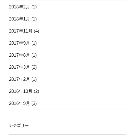
2018年2月
(1)
2018年1月
(1)
2017年11月
(4)
2017年9月
(1)
2017年8月
(1)
2017年3月
(2)
2017年2月
(1)
2016年10月
(2)
2016年9月
(3)
カテゴリー