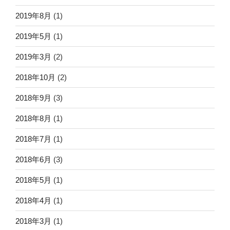
2019年8月
(1)
2019年5月
(1)
2019年3月
(2)
2018年10月
(2)
2018年9月
(3)
2018年8月
(1)
2018年7月
(1)
2018年6月
(3)
2018年5月
(1)
2018年4月
(1)
2018年3月
(1)