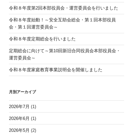
令和８年度第2回本部役員会・運営委員会を行いました
令和８年度始動！～安全互助会総会・第１回本部役員
会・第１回運営委員会～
令和８年度定期総会を行いました
定期総会に向けて～第10回新旧合同役員会本部役員会・
運営委員会～
令和８年度家庭教育事業説明会を開催しました
月別アーカイブ
2026年7月
(1)
2026年6月
(1)
2026年5月
(2)