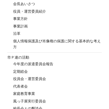
会長あいさつ
役員・運営委員紹介
事業方針
事業計画
沿革
個人情報保護及び肖像権の保護に関する基本的な考え
方
市Ｐ連の活動
今年度の派遣委員会報告
定期総会
役員会・運営委員会
代表者会
家庭教育事業
風っ子展実行委員会
校長会との懇談会