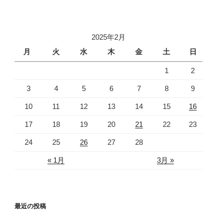
2025年2月
月
火
水
木
金
土
日
1
2
3
4
5
6
7
8
9
10
11
12
13
14
15
16
17
18
19
20
21
22
23
24
25
26
27
28
« 1月
3月 »
最近の投稿