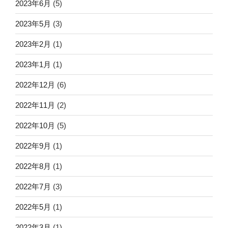
2023年6月
(5)
2023年5月
(3)
2023年2月
(1)
2023年1月
(1)
2022年12月
(6)
2022年11月
(2)
2022年10月
(5)
2022年9月
(1)
2022年8月
(1)
2022年7月
(3)
2022年5月
(1)
2022年3月
(1)