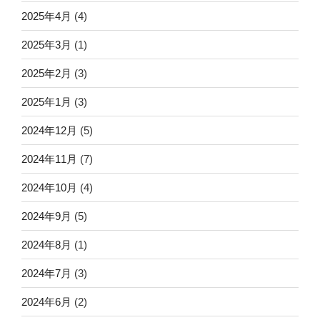
2025年4月
(4)
2025年3月
(1)
2025年2月
(3)
2025年1月
(3)
2024年12月
(5)
2024年11月
(7)
2024年10月
(4)
2024年9月
(5)
2024年8月
(1)
2024年7月
(3)
2024年6月
(2)