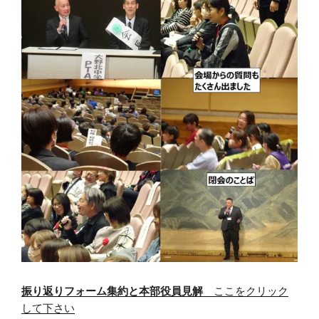
振り返りフォーム集約と本部役員見解
ここをクリック
して下さい