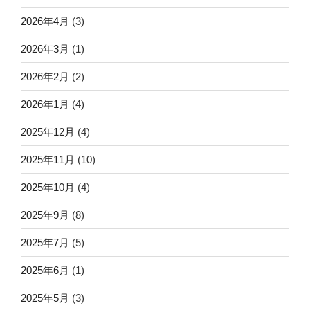
2026年4月
(3)
2026年3月
(1)
2026年2月
(2)
2026年1月
(4)
2025年12月
(4)
2025年11月
(10)
2025年10月
(4)
2025年9月
(8)
2025年7月
(5)
2025年6月
(1)
2025年5月
(3)