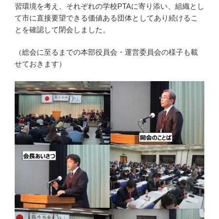
習環境を考え、それぞれの学校PTAに寄り添い、組織とし
て市に直接要望できる価値ある団体としてあり続けるこ
とを確認して閉会しました。
（総会に至るまでの本部役員会・運営委員会の様子も載
せておきます）