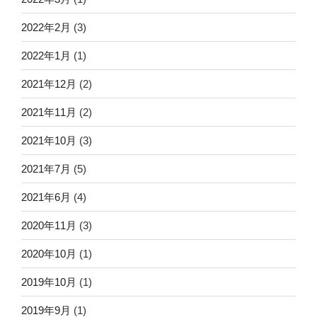
2022年2月
(3)
2022年1月
(1)
2021年12月
(2)
2021年11月
(2)
2021年10月
(3)
2021年7月
(5)
2021年6月
(4)
2020年11月
(3)
2020年10月
(1)
2019年10月
(1)
2019年9月
(1)