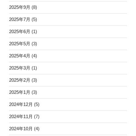
2025年9月
(8)
2025年7月
(5)
2025年6月
(1)
2025年5月
(3)
2025年4月
(4)
2025年3月
(1)
2025年2月
(3)
2025年1月
(3)
2024年12月
(5)
2024年11月
(7)
2024年10月
(4)