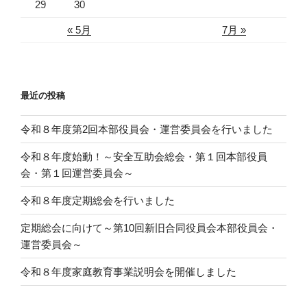
29
30
« 5月
7月 »
最近の投稿
令和８年度第2回本部役員会・運営委員会を行いました
令和８年度始動！～安全互助会総会・第１回本部役員
会・第１回運営委員会～
令和８年度定期総会を行いました
定期総会に向けて～第10回新旧合同役員会本部役員会・
運営委員会～
令和８年度家庭教育事業説明会を開催しました