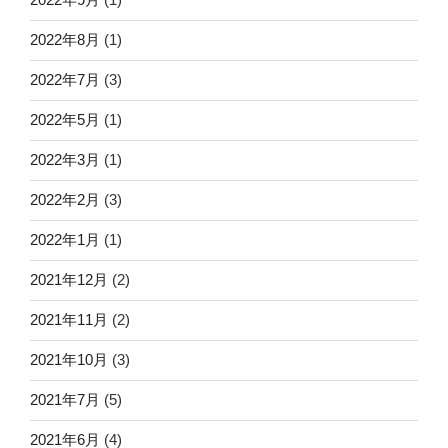
2022年8月
(1)
2022年7月
(3)
2022年5月
(1)
2022年3月
(1)
2022年2月
(3)
2022年1月
(1)
2021年12月
(2)
2021年11月
(2)
2021年10月
(3)
2021年7月
(5)
2021年6月
(4)