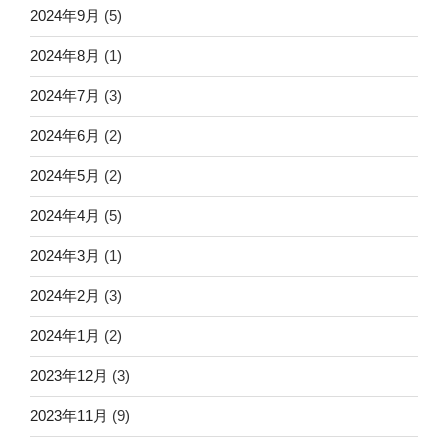
2024年9月
(5)
2024年8月
(1)
2024年7月
(3)
2024年6月
(2)
2024年5月
(2)
2024年4月
(5)
2024年3月
(1)
2024年2月
(3)
2024年1月
(2)
2023年12月
(3)
2023年11月
(9)