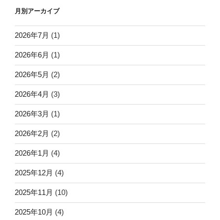
月別アーカイブ
2026年7月
(1)
2026年6月
(1)
2026年5月
(2)
2026年4月
(3)
2026年3月
(1)
2026年2月
(2)
2026年1月
(4)
2025年12月
(4)
2025年11月
(10)
2025年10月
(4)