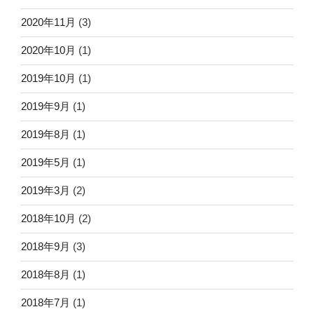
2020年11月
(3)
2020年10月
(1)
2019年10月
(1)
2019年9月
(1)
2019年8月
(1)
2019年5月
(1)
2019年3月
(2)
2018年10月
(2)
2018年9月
(3)
2018年8月
(1)
2018年7月
(1)