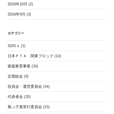
2016年10月
(2)
2016年9月
(3)
カテゴリー
SDGｓ
(1)
日本ＰＴＡ 関東ブロック
(10)
家庭教育事業
(30)
定期総会
(9)
役員会・運営委員会
(34)
代表者会
(20)
風っ子展実行委員会
(15)