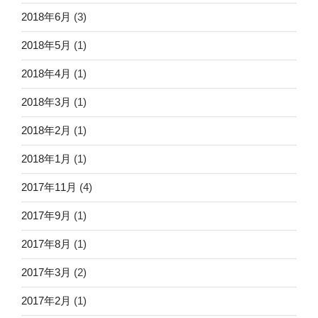
2018年6月
(3)
2018年5月
(1)
2018年4月
(1)
2018年3月
(1)
2018年2月
(1)
2018年1月
(1)
2017年11月
(4)
2017年9月
(1)
2017年8月
(1)
2017年3月
(2)
2017年2月
(1)