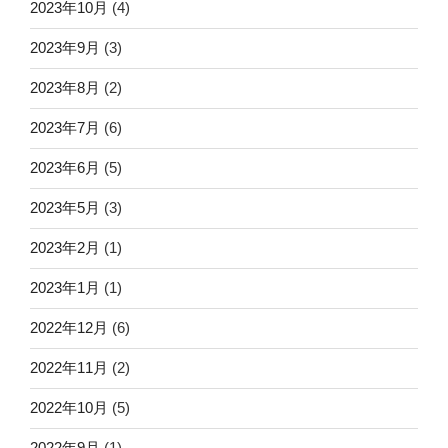
2023年10月
(4)
2023年9月
(3)
2023年8月
(2)
2023年7月
(6)
2023年6月
(5)
2023年5月
(3)
2023年2月
(1)
2023年1月
(1)
2022年12月
(6)
2022年11月
(2)
2022年10月
(5)
2022年9月
(1)