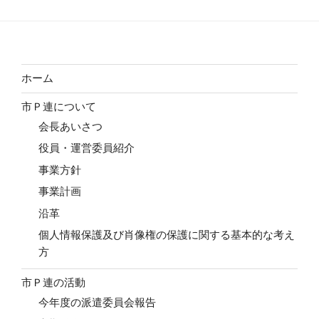
ホーム
市Ｐ連について
会長あいさつ
役員・運営委員紹介
事業方針
事業計画
沿革
個人情報保護及び肖像権の保護に関する基本的な考え
方
市Ｐ連の活動
今年度の派遣委員会報告