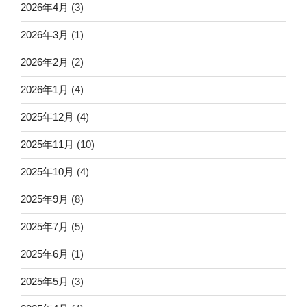
2026年4月
(3)
2026年3月
(1)
2026年2月
(2)
2026年1月
(4)
2025年12月
(4)
2025年11月
(10)
2025年10月
(4)
2025年9月
(8)
2025年7月
(5)
2025年6月
(1)
2025年5月
(3)