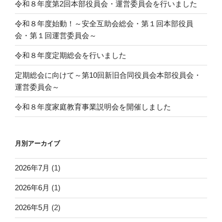
令和８年度第2回本部役員会・運営委員会を行いました
令和８年度始動！～安全互助会総会・第１回本部役員
会・第１回運営委員会～
令和８年度定期総会を行いました
定期総会に向けて～第10回新旧合同役員会本部役員会・
運営委員会～
令和８年度家庭教育事業説明会を開催しました
月別アーカイブ
2026年7月
(1)
2026年6月
(1)
2026年5月
(2)