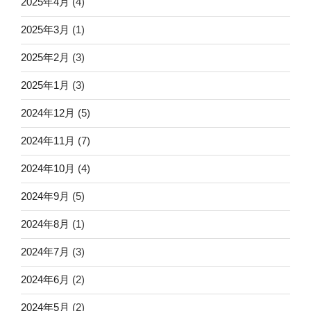
2025年4月
(4)
2025年3月
(1)
2025年2月
(3)
2025年1月
(3)
2024年12月
(5)
2024年11月
(7)
2024年10月
(4)
2024年9月
(5)
2024年8月
(1)
2024年7月
(3)
2024年6月
(2)
2024年5月
(2)