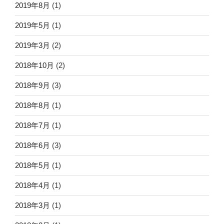
2019年8月
(1)
2019年5月
(1)
2019年3月
(2)
2018年10月
(2)
2018年9月
(3)
2018年8月
(1)
2018年7月
(1)
2018年6月
(3)
2018年5月
(1)
2018年4月
(1)
2018年3月
(1)