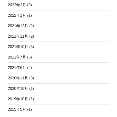
2022年2月
(3)
2022年1月
(1)
2021年12月
(2)
2021年11月
(2)
2021年10月
(3)
2021年7月
(5)
2021年6月
(4)
2020年11月
(3)
2020年10月
(1)
2019年10月
(1)
2019年9月
(1)