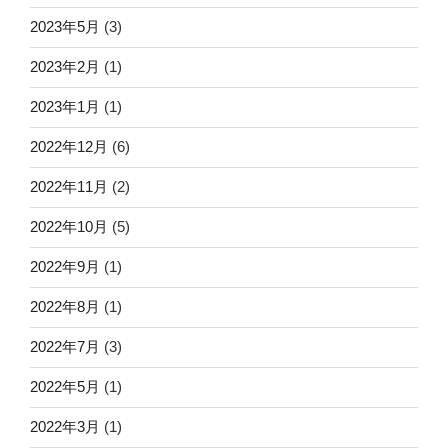
2023年5月
(3)
2023年2月
(1)
2023年1月
(1)
2022年12月
(6)
2022年11月
(2)
2022年10月
(5)
2022年9月
(1)
2022年8月
(1)
2022年7月
(3)
2022年5月
(1)
2022年3月
(1)