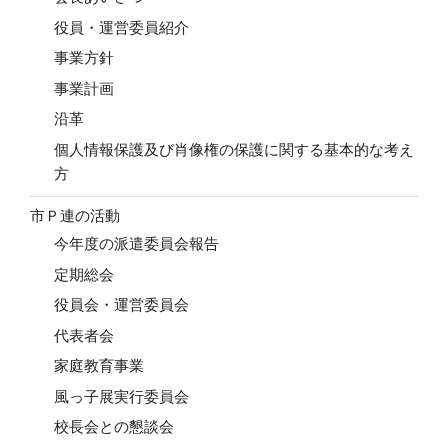
役員・運営委員紹介
事業方針
事業計画
沿革
個人情報保護及び肖像権の保護に関する基本的な考え
方
市Ｐ連の活動
今年度の派遣委員会報告
定期総会
役員会・運営委員会
代表者会
家庭教育事業
風っ子展実行委員会
校長会との懇談会