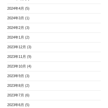
2024年4月
(5)
2024年3月
(1)
2024年2月
(3)
2024年1月
(2)
2023年12月
(3)
2023年11月
(9)
2023年10月
(4)
2023年9月
(3)
2023年8月
(2)
2023年7月
(6)
2023年6月
(5)