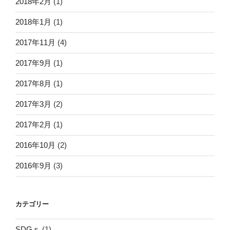
2018年2月
(1)
2018年1月
(1)
2017年11月
(4)
2017年9月
(1)
2017年8月
(1)
2017年3月
(2)
2017年2月
(1)
2016年10月
(2)
2016年9月
(3)
カテゴリー
SDGｓ
(1)