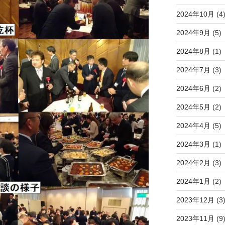
2024年10月
(4
2024年9月
(5)
2024年8月
(1)
2024年7月
(3)
2024年6月
(2)
2024年5月
(2)
2024年4月
(5)
2024年3月
(1)
2024年2月
(3)
2024年1月
(2)
2023年12月
(3
2023年11月
(9