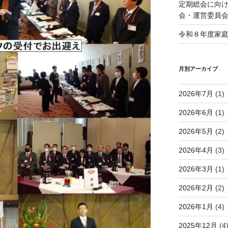
定期総会に向け
会・運営委員
令和８年度家
月別アーカイブ
2026年7月
(1)
2026年6月
(1)
2026年5月
(2)
2026年4月
(3)
2026年3月
(1)
2026年2月
(2)
2026年1月
(4)
2025年12月
(4