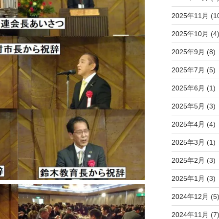
2025年11月
(1
2025年10月
(4
2025年9月
(8)
2025年7月
(5)
2025年6月
(1)
2025年5月
(3)
2025年4月
(4)
2025年3月
(1)
2025年2月
(3)
2025年1月
(3)
2024年12月
(5
2024年11月
(7