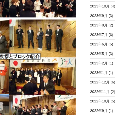
2023年10月
(4
2023年9月
(3)
2023年8月
(2)
2023年7月
(6)
2023年6月
(5)
2023年5月
(3)
2023年2月
(1)
2023年1月
(1)
2022年12月
(6
2022年11月
(2
2022年10月
(5
2022年9月
(1)