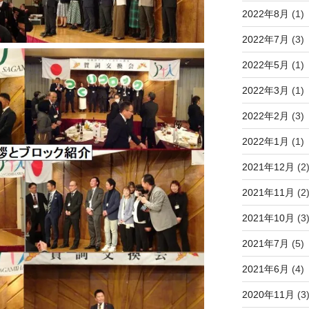
2022年8月
(1)
2022年7月
(3)
2022年5月
(1)
2022年3月
(1)
2022年2月
(3)
2022年1月
(1)
2021年12月
(2
2021年11月
(2
2021年10月
(3
2021年7月
(5)
2021年6月
(4)
2020年11月
(3