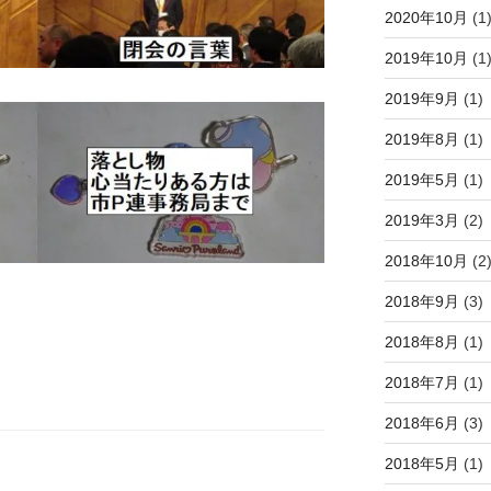
2020年10月
(1
2019年10月
(1
2019年9月
(1)
2019年8月
(1)
2019年5月
(1)
2019年3月
(2)
2018年10月
(2
2018年9月
(3)
2018年8月
(1)
2018年7月
(1)
2018年6月
(3)
2018年5月
(1)