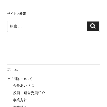
サイト内検索
検
検
索
索:
ホーム
市Ｐ連について
会長あいさつ
役員・運営委員紹介
事業方針