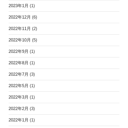
2023年1月
(1)
2022年12月
(6)
2022年11月
(2)
2022年10月
(5)
2022年9月
(1)
2022年8月
(1)
2022年7月
(3)
2022年5月
(1)
2022年3月
(1)
2022年2月
(3)
2022年1月
(1)