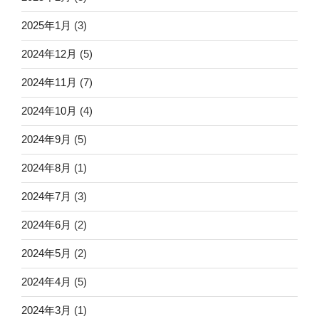
2025年1月
(3)
2024年12月
(5)
2024年11月
(7)
2024年10月
(4)
2024年9月
(5)
2024年8月
(1)
2024年7月
(3)
2024年6月
(2)
2024年5月
(2)
2024年4月
(5)
2024年3月
(1)