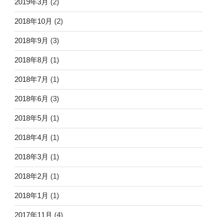
2019年3月
(2)
2018年10月
(2)
2018年9月
(3)
2018年8月
(1)
2018年7月
(1)
2018年6月
(3)
2018年5月
(1)
2018年4月
(1)
2018年3月
(1)
2018年2月
(1)
2018年1月
(1)
2017年11月
(4)