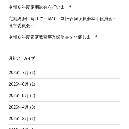
令和８年度定期総会を行いました
定期総会に向けて～第10回新旧合同役員会本部役員会・
運営委員会～
令和８年度家庭教育事業説明会を開催しました
月別アーカイブ
2026年7月
(1)
2026年6月
(1)
2026年5月
(2)
2026年4月
(3)
2026年3月
(1)