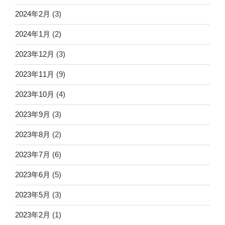
2024年2月
(3)
2024年1月
(2)
2023年12月
(3)
2023年11月
(9)
2023年10月
(4)
2023年9月
(3)
2023年8月
(2)
2023年7月
(6)
2023年6月
(5)
2023年5月
(3)
2023年2月
(1)