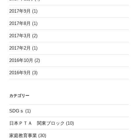
2017年9月
(1)
2017年8月
(1)
2017年3月
(2)
2017年2月
(1)
2016年10月
(2)
2016年9月
(3)
カテゴリー
SDGｓ
(1)
日本ＰＴＡ 関東ブロック
(10)
家庭教育事業
(30)