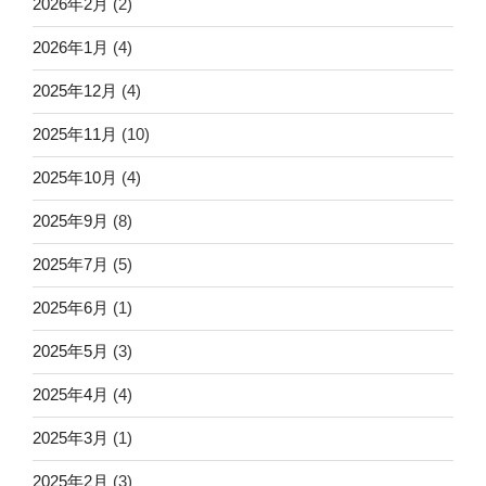
2026年2月
(2)
2026年1月
(4)
2025年12月
(4)
2025年11月
(10)
2025年10月
(4)
2025年9月
(8)
2025年7月
(5)
2025年6月
(1)
2025年5月
(3)
2025年4月
(4)
2025年3月
(1)
2025年2月
(3)