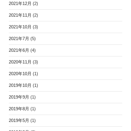
2021年12月
(2)
2021年11月
(2)
2021年10月
(3)
2021年7月
(5)
2021年6月
(4)
2020年11月
(3)
2020年10月
(1)
2019年10月
(1)
2019年9月
(1)
2019年8月
(1)
2019年5月
(1)