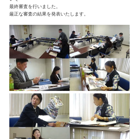
最終審査を行いました。
厳正な審査の結果を発表いたします。