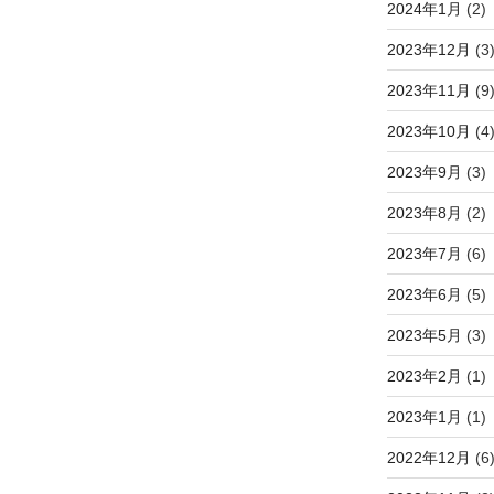
2024年1月
(2)
2023年12月
(3
2023年11月
(9
2023年10月
(4
2023年9月
(3)
2023年8月
(2)
2023年7月
(6)
2023年6月
(5)
2023年5月
(3)
2023年2月
(1)
2023年1月
(1)
2022年12月
(6