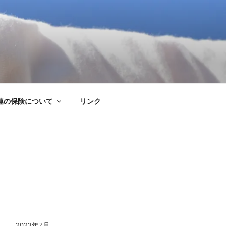
連の保険について
リンク
2023年7月