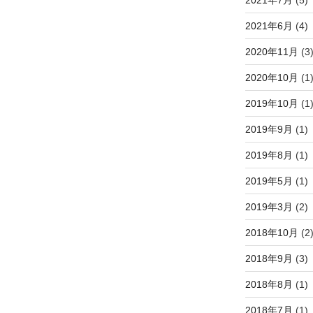
2021年6月
(4)
2020年11月
(3
2020年10月
(1
2019年10月
(1
2019年9月
(1)
2019年8月
(1)
2019年5月
(1)
2019年3月
(2)
2018年10月
(2
2018年9月
(3)
2018年8月
(1)
2018年7月
(1)