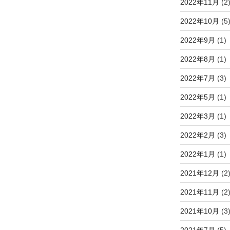
2022年11月
(2
2022年10月
(5
2022年9月
(1)
2022年8月
(1)
2022年7月
(3)
2022年5月
(1)
2022年3月
(1)
2022年2月
(3)
2022年1月
(1)
2021年12月
(2
2021年11月
(2
2021年10月
(3
2021年7月
(5)