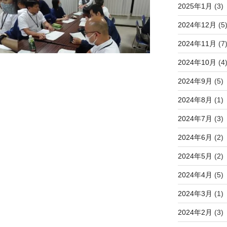
2025年1月
(3)
2024年12月
(5
2024年11月
(7
2024年10月
(4
2024年9月
(5)
2024年8月
(1)
2024年7月
(3)
2024年6月
(2)
2024年5月
(2)
2024年4月
(5)
2024年3月
(1)
2024年2月
(3)