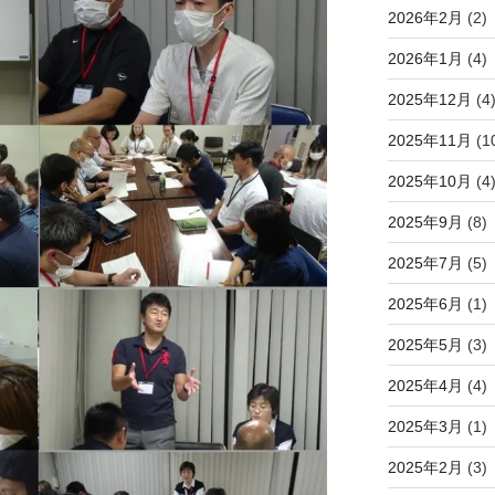
2026年2月
(2)
2026年1月
(4)
2025年12月
(4
2025年11月
(1
2025年10月
(4
2025年9月
(8)
2025年7月
(5)
2025年6月
(1)
2025年5月
(3)
2025年4月
(4)
2025年3月
(1)
2025年2月
(3)