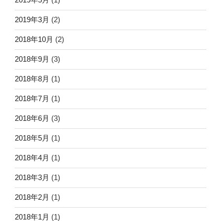
2019年3月
(2)
2018年10月
(2)
2018年9月
(3)
2018年8月
(1)
2018年7月
(1)
2018年6月
(3)
2018年5月
(1)
2018年4月
(1)
2018年3月
(1)
2018年2月
(1)
2018年1月
(1)