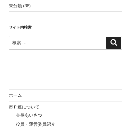
未分類
(38)
サイト内検索
検
検
索
索:
ホーム
市Ｐ連について
会長あいさつ
役員・運営委員紹介