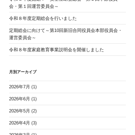
会・第１回運営委員会～
令和８年度定期総会を行いました
定期総会に向けて～第10回新旧合同役員会本部役員会・
運営委員会～
令和８年度家庭教育事業説明会を開催しました
月別アーカイブ
2026年7月
(1)
2026年6月
(1)
2026年5月
(2)
2026年4月
(3)
2026年3月
(1)