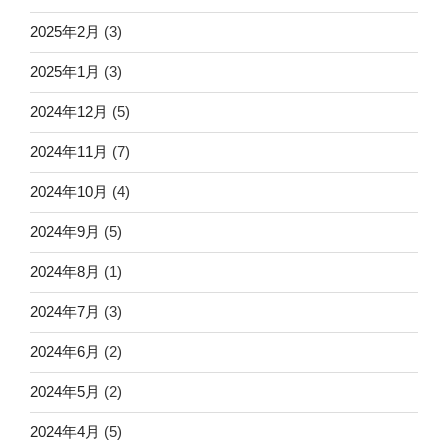
2025年2月
(3)
2025年1月
(3)
2024年12月
(5)
2024年11月
(7)
2024年10月
(4)
2024年9月
(5)
2024年8月
(1)
2024年7月
(3)
2024年6月
(2)
2024年5月
(2)
2024年4月
(5)