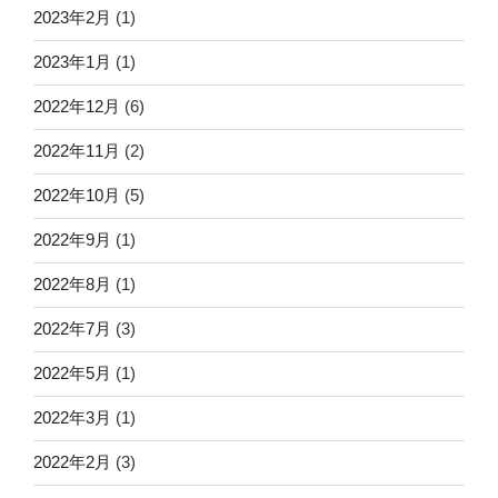
2023年2月
(1)
2023年1月
(1)
2022年12月
(6)
2022年11月
(2)
2022年10月
(5)
2022年9月
(1)
2022年8月
(1)
2022年7月
(3)
2022年5月
(1)
2022年3月
(1)
2022年2月
(3)