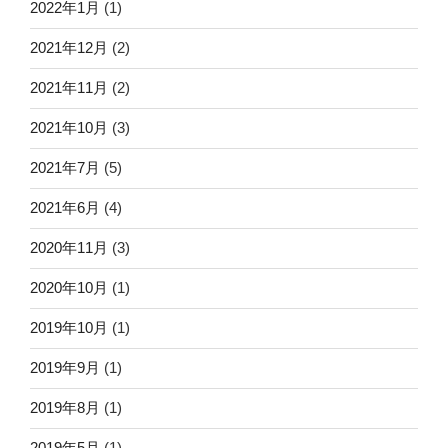
2022年1月
(1)
2021年12月
(2)
2021年11月
(2)
2021年10月
(3)
2021年7月
(5)
2021年6月
(4)
2020年11月
(3)
2020年10月
(1)
2019年10月
(1)
2019年9月
(1)
2019年8月
(1)
2019年5月
(1)