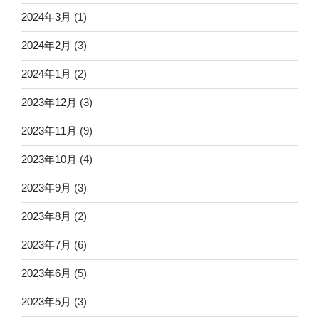
2024年3月
(1)
2024年2月
(3)
2024年1月
(2)
2023年12月
(3)
2023年11月
(9)
2023年10月
(4)
2023年9月
(3)
2023年8月
(2)
2023年7月
(6)
2023年6月
(5)
2023年5月
(3)