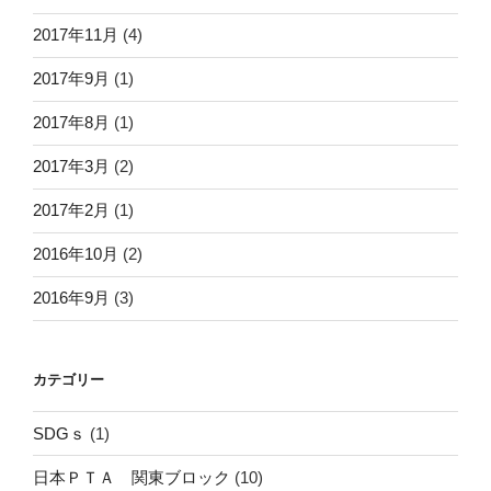
2017年11月
(4)
2017年9月
(1)
2017年8月
(1)
2017年3月
(2)
2017年2月
(1)
2016年10月
(2)
2016年9月
(3)
カテゴリー
SDGｓ
(1)
日本ＰＴＡ 関東ブロック
(10)