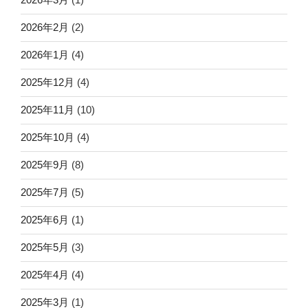
2026年2月
(2)
2026年1月
(4)
2025年12月
(4)
2025年11月
(10)
2025年10月
(4)
2025年9月
(8)
2025年7月
(5)
2025年6月
(1)
2025年5月
(3)
2025年4月
(4)
2025年3月
(1)