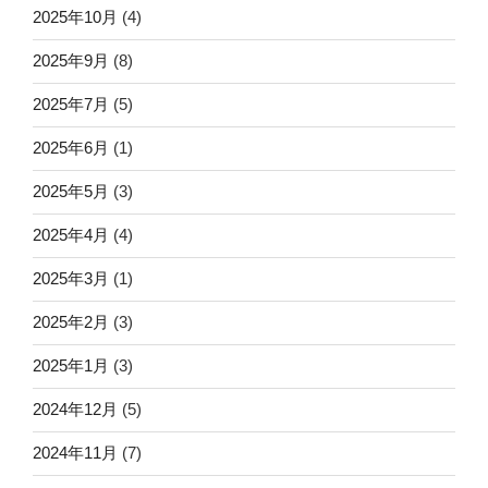
2025年10月
(4)
2025年9月
(8)
2025年7月
(5)
2025年6月
(1)
2025年5月
(3)
2025年4月
(4)
2025年3月
(1)
2025年2月
(3)
2025年1月
(3)
2024年12月
(5)
2024年11月
(7)