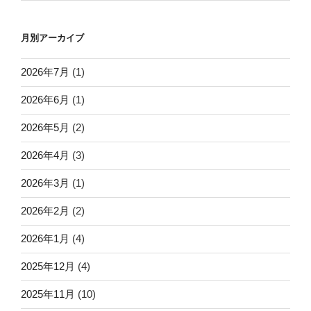
月別アーカイブ
2026年7月
(1)
2026年6月
(1)
2026年5月
(2)
2026年4月
(3)
2026年3月
(1)
2026年2月
(2)
2026年1月
(4)
2025年12月
(4)
2025年11月
(10)