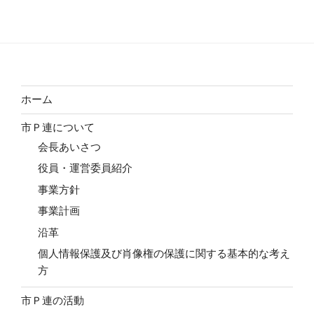
ホーム
市Ｐ連について
会長あいさつ
役員・運営委員紹介
事業方針
事業計画
沿革
個人情報保護及び肖像権の保護に関する基本的な考え
方
市Ｐ連の活動