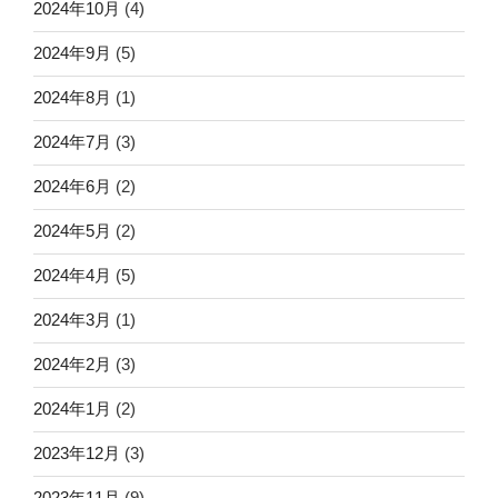
2024年10月
(4)
2024年9月
(5)
2024年8月
(1)
2024年7月
(3)
2024年6月
(2)
2024年5月
(2)
2024年4月
(5)
2024年3月
(1)
2024年2月
(3)
2024年1月
(2)
2023年12月
(3)
2023年11月
(9)