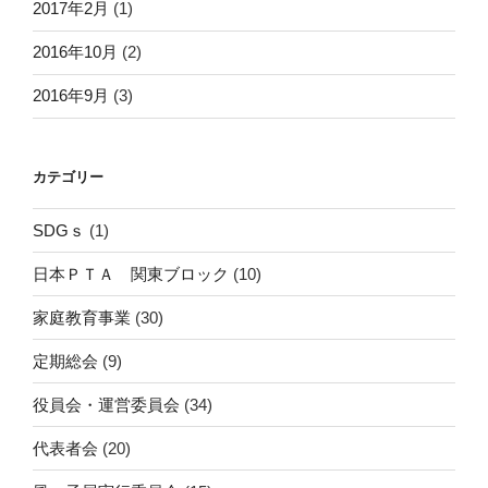
2017年2月
(1)
2016年10月
(2)
2016年9月
(3)
カテゴリー
SDGｓ
(1)
日本ＰＴＡ 関東ブロック
(10)
家庭教育事業
(30)
定期総会
(9)
役員会・運営委員会
(34)
代表者会
(20)