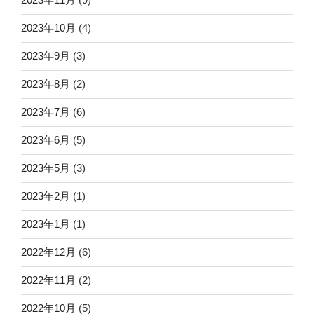
2023年10月
(4)
2023年9月
(3)
2023年8月
(2)
2023年7月
(6)
2023年6月
(5)
2023年5月
(3)
2023年2月
(1)
2023年1月
(1)
2022年12月
(6)
2022年11月
(2)
2022年10月
(5)