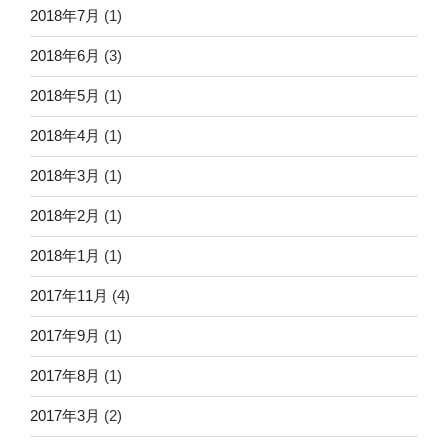
2018年7月
(1)
2018年6月
(3)
2018年5月
(1)
2018年4月
(1)
2018年3月
(1)
2018年2月
(1)
2018年1月
(1)
2017年11月
(4)
2017年9月
(1)
2017年8月
(1)
2017年3月
(2)