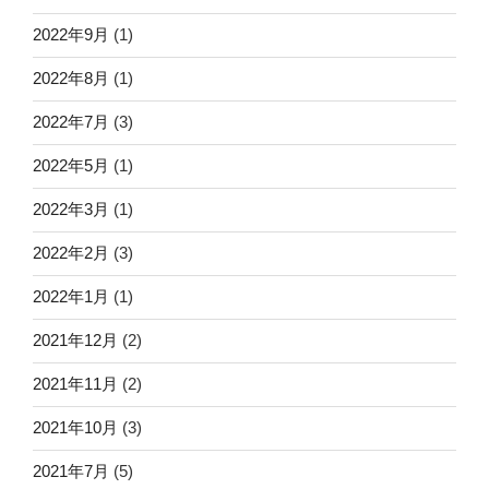
2022年9月
(1)
2022年8月
(1)
2022年7月
(3)
2022年5月
(1)
2022年3月
(1)
2022年2月
(3)
2022年1月
(1)
2021年12月
(2)
2021年11月
(2)
2021年10月
(3)
2021年7月
(5)