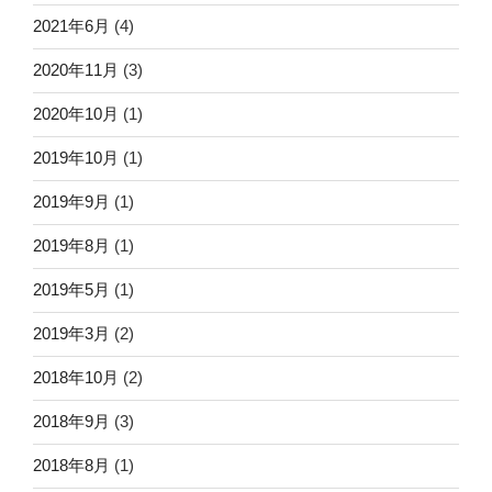
2021年6月
(4)
2020年11月
(3)
2020年10月
(1)
2019年10月
(1)
2019年9月
(1)
2019年8月
(1)
2019年5月
(1)
2019年3月
(2)
2018年10月
(2)
2018年9月
(3)
2018年8月
(1)