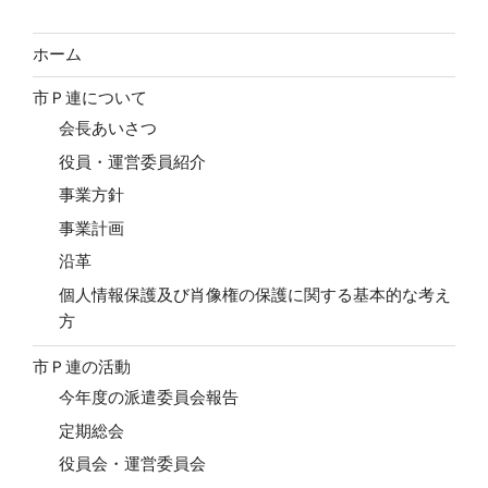
ホーム
市Ｐ連について
会長あいさつ
役員・運営委員紹介
事業方針
事業計画
沿革
個人情報保護及び肖像権の保護に関する基本的な考え
方
市Ｐ連の活動
今年度の派遣委員会報告
定期総会
役員会・運営委員会