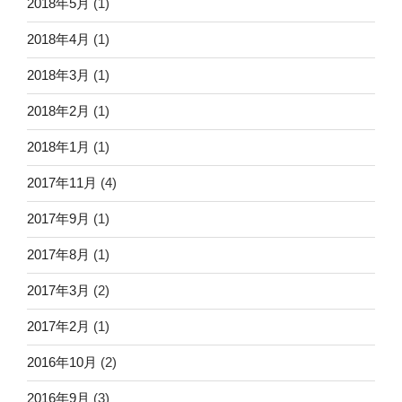
2018年5月
(1)
2018年4月
(1)
2018年3月
(1)
2018年2月
(1)
2018年1月
(1)
2017年11月
(4)
2017年9月
(1)
2017年8月
(1)
2017年3月
(2)
2017年2月
(1)
2016年10月
(2)
2016年9月
(3)