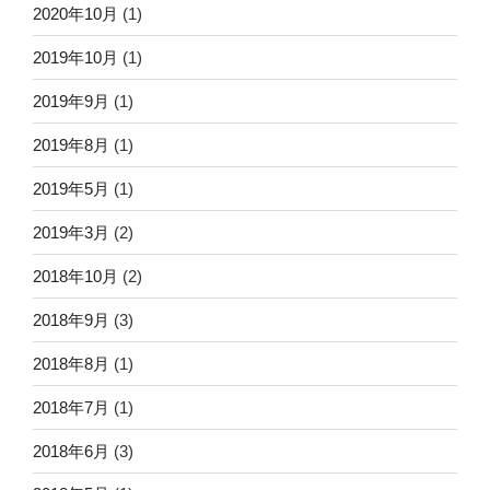
2020年10月
(1)
2019年10月
(1)
2019年9月
(1)
2019年8月
(1)
2019年5月
(1)
2019年3月
(2)
2018年10月
(2)
2018年9月
(3)
2018年8月
(1)
2018年7月
(1)
2018年6月
(3)