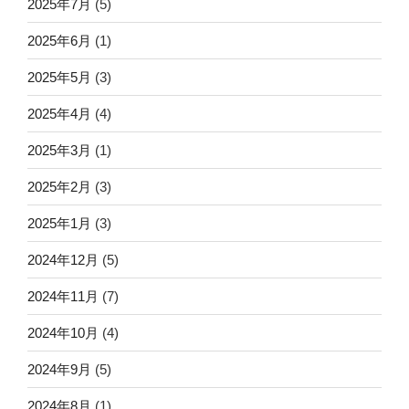
2025年7月
(5)
2025年6月
(1)
2025年5月
(3)
2025年4月
(4)
2025年3月
(1)
2025年2月
(3)
2025年1月
(3)
2024年12月
(5)
2024年11月
(7)
2024年10月
(4)
2024年9月
(5)
2024年8月
(1)