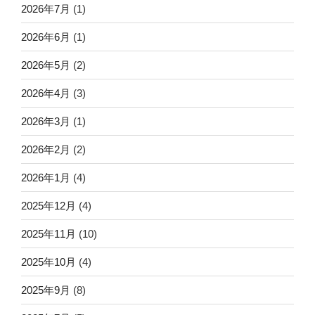
2026年7月
(1)
2026年6月
(1)
2026年5月
(2)
2026年4月
(3)
2026年3月
(1)
2026年2月
(2)
2026年1月
(4)
2025年12月
(4)
2025年11月
(10)
2025年10月
(4)
2025年9月
(8)