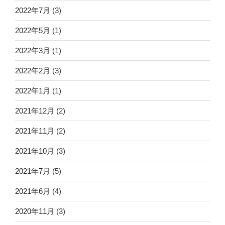
2022年7月
(3)
2022年5月
(1)
2022年3月
(1)
2022年2月
(3)
2022年1月
(1)
2021年12月
(2)
2021年11月
(2)
2021年10月
(3)
2021年7月
(5)
2021年6月
(4)
2020年11月
(3)