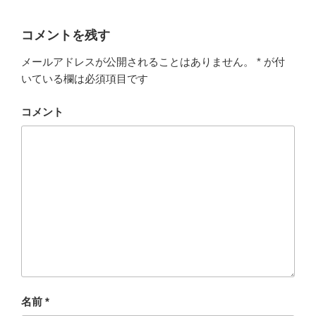
コメントを残す
メールアドレスが公開されることはありません。
*
が付
いている欄は必須項目です
コメント
名前
*