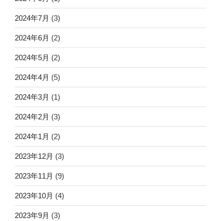
2024年7月
(3)
2024年6月
(2)
2024年5月
(2)
2024年4月
(5)
2024年3月
(1)
2024年2月
(3)
2024年1月
(2)
2023年12月
(3)
2023年11月
(9)
2023年10月
(4)
2023年9月
(3)