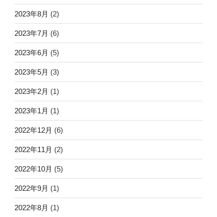
2023年8月
(2)
2023年7月
(6)
2023年6月
(5)
2023年5月
(3)
2023年2月
(1)
2023年1月
(1)
2022年12月
(6)
2022年11月
(2)
2022年10月
(5)
2022年9月
(1)
2022年8月
(1)