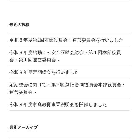
最近の投稿
令和８年度第2回本部役員会・運営委員会を行いました
令和８年度始動！～安全互助会総会・第１回本部役員
会・第１回運営委員会～
令和８年度定期総会を行いました
定期総会に向けて～第10回新旧合同役員会本部役員会・
運営委員会～
令和８年度家庭教育事業説明会を開催しました
月別アーカイブ