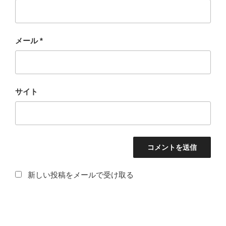
メール
*
サイト
新しい投稿をメールで受け取る
投