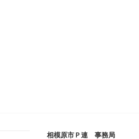
相模原市Ｐ連 事務局