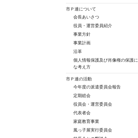
市Ｐ連について
会長あいさつ
役員・運営委員紹介
事業方針
事業計画
沿革
個人情報保護及び肖像権の保護に
な考え方
市Ｐ連の活動
今年度の派遣委員会報告
定期総会
役員会・運営委員会
代表者会
家庭教育事業
風っ子展実行委員会