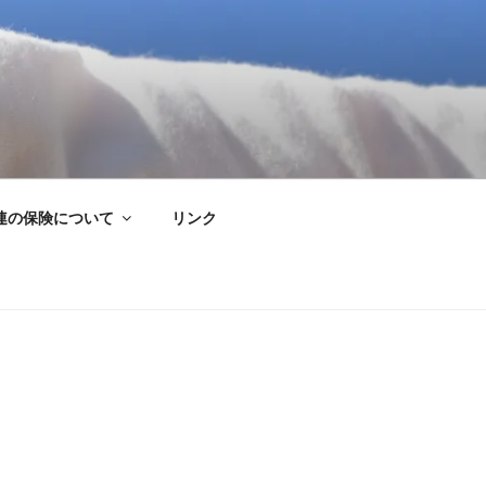
連の保険について
リンク