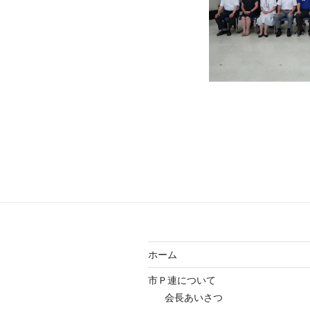
ホーム
市Ｐ連について
会長あいさつ