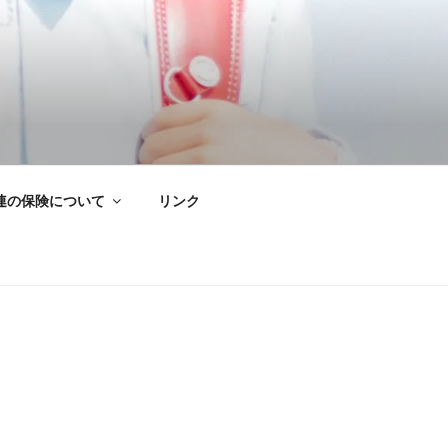
連の保険について
リンク